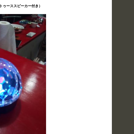
ートゥーススピーカー付き）